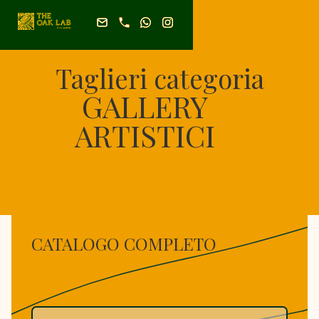
Taglieri categoria
GALLERY
ARTISTICI
CATALOGO COMPLETO