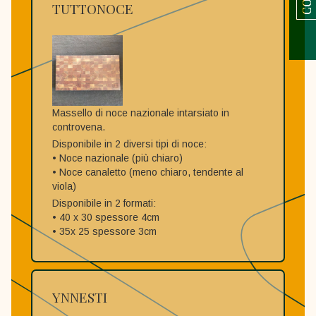
TUTTONOCE
Massello di noce nazionale intarsiato in
controvena.
Disponibile in 2 diversi tipi di noce:
• Noce nazionale (più chiaro)
• Noce canaletto (meno chiaro, tendente al
viola)
Disponibile in 2 formati:
• 40 x 30 spessore 4cm
• 35x 25 spessore 3cm
YNNESTI