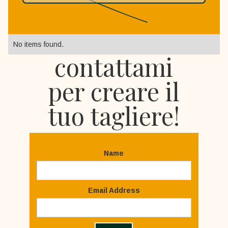
No items found.
contattami
per creare il
tuo tagliere!
Name
Email Address